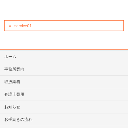
service01
ホーム
事務所案内
取扱業務
弁護士費用
お知らせ
お手続きの流れ