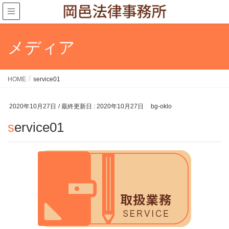
メディア
HOME
service01
2020年10月27日
/ 最終更新日 :
2020年10月27日
bg-oklo
service01