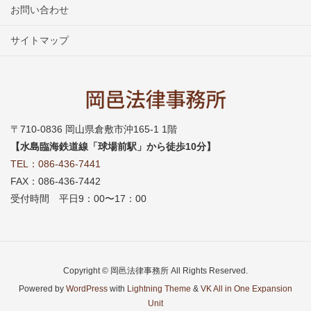
お問い合わせ
サイトマップ
〒710-0836 岡山県倉敷市沖165-1 1階
【水島臨海鉄道線「球場前駅」から徒歩10分】
TEL：086-436-7441
FAX：086-436-7442
受付時間 平日9：00〜17：00
Copyright © 岡邑法律事務所 All Rights Reserved.
Powered by
WordPress
with
Lightning Theme
&
VK All in One Expansion
Unit