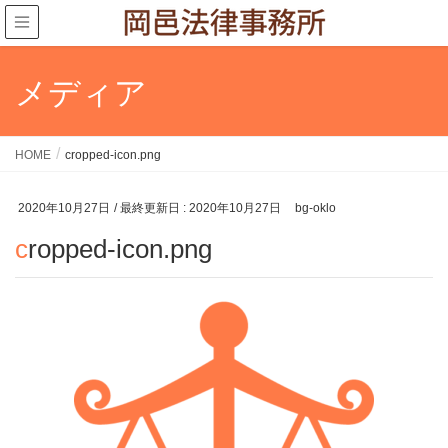
メディア
HOME
cropped-icon.png
2020年10月27日
/ 最終更新日 :
2020年10月27日
bg-oklo
cropped-icon.png