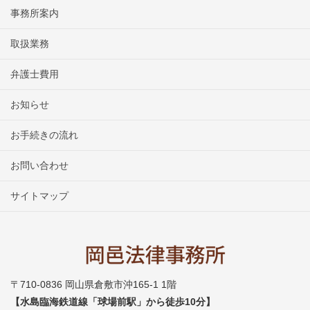
事務所案内
取扱業務
弁護士費用
お知らせ
お手続きの流れ
お問い合わせ
サイトマップ
〒710-0836 岡山県倉敷市沖165-1 1階
【水島臨海鉄道線「球場前駅」から徒歩10分】